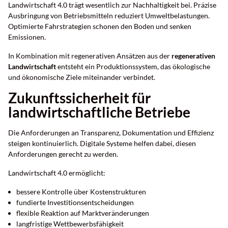
Landwirtschaft 4.0 trägt wesentlich zur Nachhaltigkeit bei. Präzise
Ausbringung von Betriebsmitteln reduziert Umweltbelastungen.
Optimierte Fahrstrategien schonen den Boden und senken
Emissionen.
In Kombination mit regenerativen Ansätzen aus der
regenerativen
Landwirtschaft
entsteht ein Produktionssystem, das ökologische
und ökonomische Ziele miteinander verbindet.
Zukunftssicherheit für
landwirtschaftliche Betriebe
Die Anforderungen an Transparenz, Dokumentation und Effizienz
steigen kontinuierlich. Digitale Systeme helfen dabei, diesen
Anforderungen gerecht zu werden.
Landwirtschaft 4.0 ermöglicht:
bessere Kontrolle über Kostenstrukturen
fundierte Investitionsentscheidungen
flexible Reaktion auf Marktveränderungen
langfristige Wettbewerbsfähigkeit