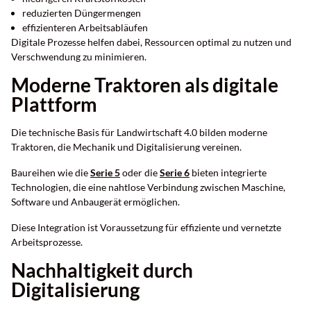
reduzierten Düngermengen
effizienteren Arbeitsabläufen
Digitale Prozesse helfen dabei, Ressourcen optimal zu nutzen und
Verschwendung zu minimieren.
Moderne Traktoren als digitale
Plattform
Die technische Basis für Landwirtschaft 4.0 bilden moderne
Traktoren, die Mechanik und Digitalisierung vereinen.
Baureihen wie die
Serie 5
oder die
Serie 6
bieten integrierte
Technologien, die eine nahtlose Verbindung zwischen Maschine,
Software und Anbaugerät ermöglichen.
Diese Integration ist Voraussetzung für effiziente und vernetzte
Arbeitsprozesse.
Nachhaltigkeit durch
Digitalisierung