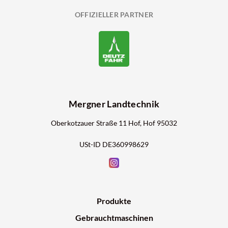
OFFIZIELLER PARTNER
Mergner Landtechnik
Oberkotzauer Straße 11 Hof, Hof 95032
USt-ID DE360998629
Produkte
Gebrauchtmaschinen