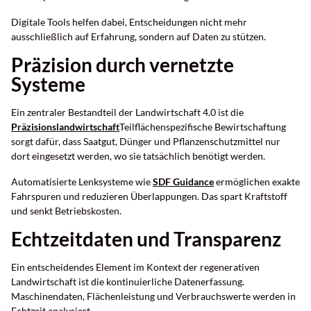
Digitale Tools helfen dabei, Entscheidungen nicht mehr
ausschließlich auf Erfahrung, sondern auf Daten zu stützen.
Präzision durch vernetzte
Systeme
Ein zentraler Bestandteil der Landwirtschaft 4.0 ist die
Präzisionslandwirtschaft
Teilflächenspezifische Bewirtschaftung
sorgt dafür, dass Saatgut, Dünger und Pflanzenschutzmittel nur
dort eingesetzt werden, wo sie tatsächlich benötigt werden.
Automatisierte Lenksysteme wie
SDF Guidance
ermöglichen exakte
Fahrspuren und reduzieren Überlappungen. Das spart Kraftstoff
und senkt Betriebskosten.
Echtzeitdaten und Transparenz
Ein entscheidendes Element im Kontext der regenerativen
Landwirtschaft ist die kontinuierliche Datenerfassung.
Maschinendaten, Flächenleistung und Verbrauchswerte werden in
Echtzeit analysiert.