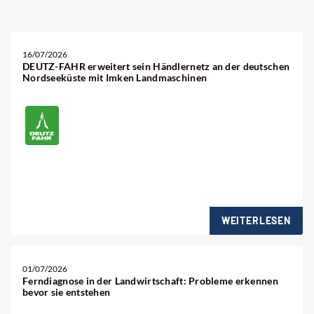
16/07/2026
DEUTZ-FAHR erweitert sein Händlernetz an der deutschen
Nordseeküste mit Imken Landmaschinen
WEITERLESEN
01/07/2026
Ferndiagnose in der Landwirtschaft: Probleme erkennen
bevor sie entstehen