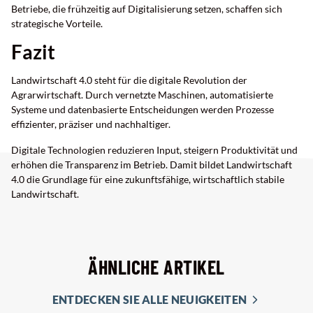
Betriebe, die frühzeitig auf Digitalisierung setzen, schaffen sich
strategische Vorteile.
Fazit
Landwirtschaft 4.0 steht für die digitale Revolution der
Agrarwirtschaft. Durch vernetzte Maschinen, automatisierte
Systeme und datenbasierte Entscheidungen werden Prozesse
effizienter, präziser und nachhaltiger.
Digitale Technologien reduzieren Input, steigern Produktivität und
erhöhen die Transparenz im Betrieb. Damit bildet Landwirtschaft
4.0 die Grundlage für eine zukunftsfähige, wirtschaftlich stabile
Landwirtschaft.
ÄHNLICHE ARTIKEL
ENTDECKEN SIE ALLE NEUIGKEITEN