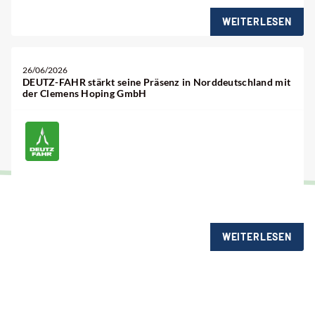
WEITERLESEN
26/06/2026
DEUTZ-FAHR stärkt seine Präsenz in Norddeutschland mit
der Clemens Hoping GmbH
WEITERLESEN