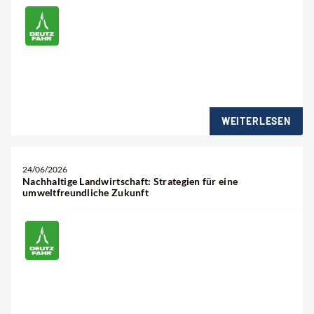
WEITERLESEN
24/06/2026
Nachhaltige Landwirtschaft: Strategien für eine
umweltfreundliche Zukunft