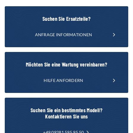
Suchen Sie Ersatzteile?
ANFRAGE INFORMATIONEN
Möchten Sie eine Wartung vereinbaren?
HILFE ANFORDERN
Suchen Sie ein bestimmtes Modell?
Kontaktieren Sie uns
+49 09281 595 95 50