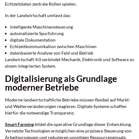
Echtzeitdaten zentrale Rollen spielen.
In der Landwirtschaft umfasst das:
intelligente Maschinensteuerung
automatisierte Spurführung
digitale Dokumentation
Echtzeitkommunikation zwischen Maschinen
datenbasierte Analyse von Feld und Betrieb
Landwirtschaft 4.0 verbindet Mechanik, Elektronik und Software zu
einem integrierten System.
Digitalisierung als Grundlage
moderner Betriebe
Moderne landwirtschaftliche Betriebe müssen flexibel auf Markt-
und Wetterveränderungen reagieren. Digitale Systeme schaffen
hierfür die notwendige Transparenz.
Smart Farming
bildet die operative Grundlage dieser Entwicklung.
Vernetzte Technologien ermöglichen eine präzisere Steuerung von
Arbeitsprozessen und reduzieren unnötigen Ressourceneinsatz.