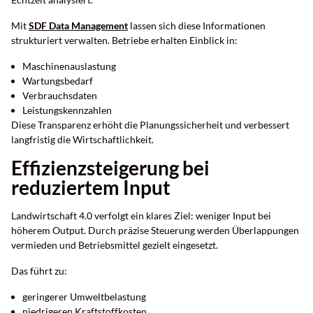
Mit
SDF Data Management
lassen sich diese Informationen
strukturiert verwalten. Betriebe erhalten Einblick in:
Maschinenauslastung
Wartungsbedarf
Verbrauchsdaten
Leistungskennzahlen
Diese Transparenz erhöht die Planungssicherheit und verbessert
langfristig die Wirtschaftlichkeit.
Effizienzsteigerung bei
reduziertem Input
Landwirtschaft 4.0 verfolgt ein klares Ziel: weniger Input bei
höherem Output. Durch präzise Steuerung werden Überlappungen
vermieden und Betriebsmittel gezielt eingesetzt.
Das führt zu:
geringerer Umweltbelastung
niedrigeren Kraftstoffkosten